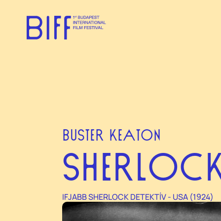
BUSTER KEATON
SHERLOCK
IFJABB SHERLOCK DETEKTÍV - USA (1924)